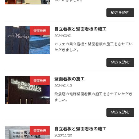
続きを読む
自立看板と壁面看板の施工
壁面看板
2024/03/01
カフェの自立看板と壁面看板の施工をさせてい
ただきました。
続きを読む
壁面看板の施工
壁面看板
2024/01/15
飲食店の電飾壁面看板の施工をさせていただき
ました。
続きを読む
自立看板と壁面看板の施工
壁面看板
2023/11/20